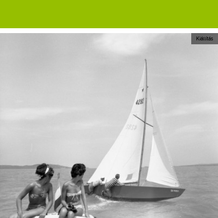
Kiállítás