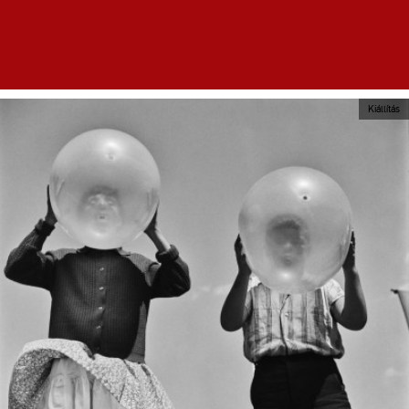
Kiállítás