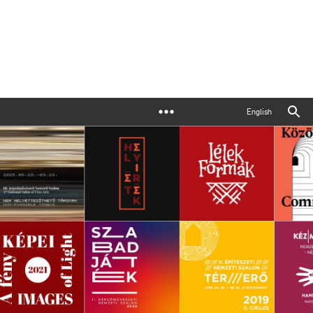
English