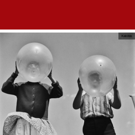
Kiállítás