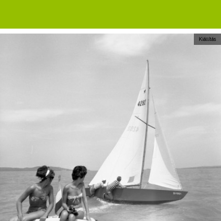
Kiállítás