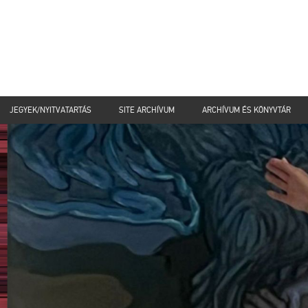
JEGYEK/NYITVATARTÁS
SITE ARCHÍVUM
ARCHÍVUM ÉS KÖNYVTÁR