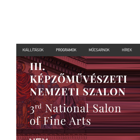
KIÁLLÍTÁSOK
PROGRAMOK
MŰCSARNOK
HÍREK