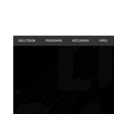
KIÁLLÍTÁSOK
PROGRAMOK
MŰCSARNOK
HÍREK