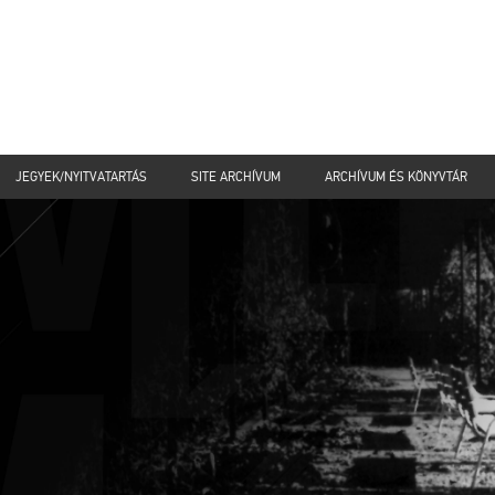
JEGYEK/NYITVATARTÁS
SITE ARCHÍVUM
ARCHÍVUM ÉS KÖNYVTÁR