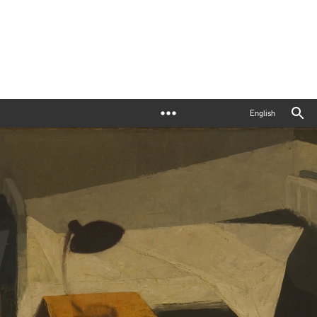
English