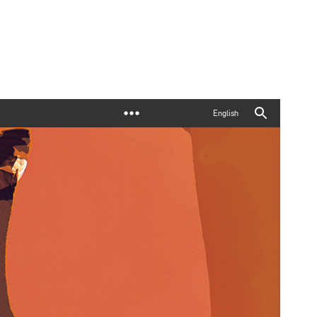
English