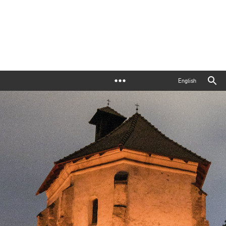
English