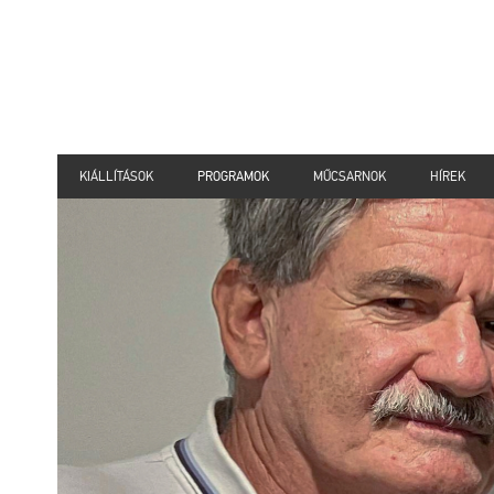
KIÁLLÍTÁSOK
PROGRAMOK
MŰCSARNOK
HÍREK