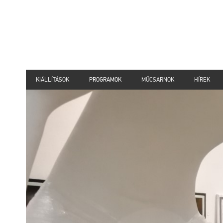
KIÁLLÍTÁSOK
PROGRAMOK
MŰCSARNOK
HÍREK