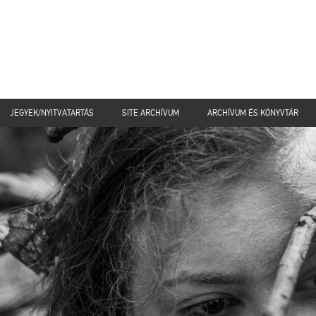
JEGYEK/NYITVATARTÁS
SITE ARCHÍVUM
ARCHÍVUM ÉS KÖNYVTÁR