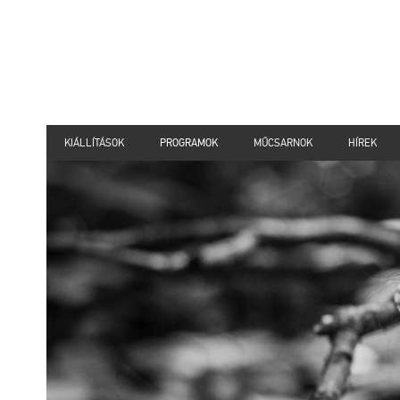
KIÁLLÍTÁSOK
PROGRAMOK
MŰCSARNOK
HÍREK