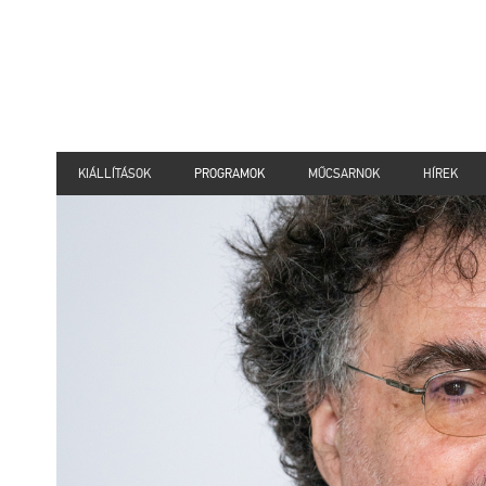
KIÁLLÍTÁSOK
PROGRAMOK
MŰCSARNOK
HÍREK