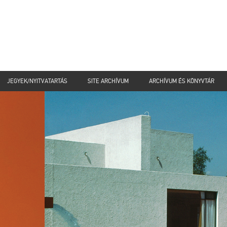
JEGYEK/NYITVATARTÁS
SITE ARCHÍVUM
ARCHÍVUM ÉS KÖNYVTÁR