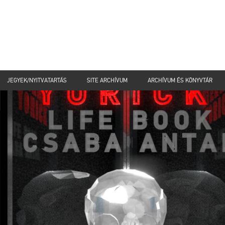
JEGYEK/NYITVATARTÁS
SITE ARCHÍVUM
ARCHÍVUM ÉS KÖNYVTÁR