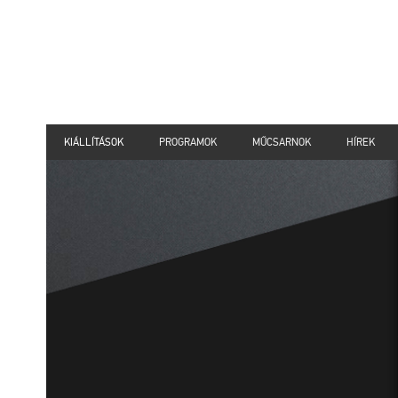
KIÁLLÍTÁSOK
PROGRAMOK
MŰCSARNOK
HÍREK