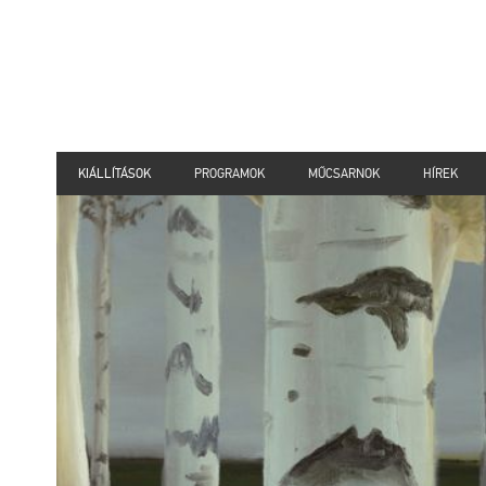
KIÁLLÍTÁSOK
PROGRAMOK
MŰCSARNOK
HÍREK