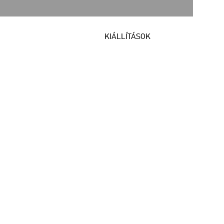
KIÁLLÍTÁSOK