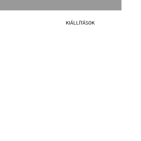
KIÁLLÍTÁSOK