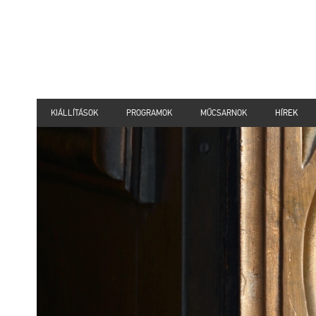
KIÁLLÍTÁSOK
PROGRAMOK
MŰCSARNOK
HÍREK