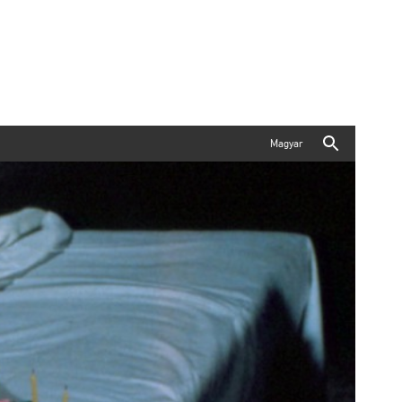
Magyar