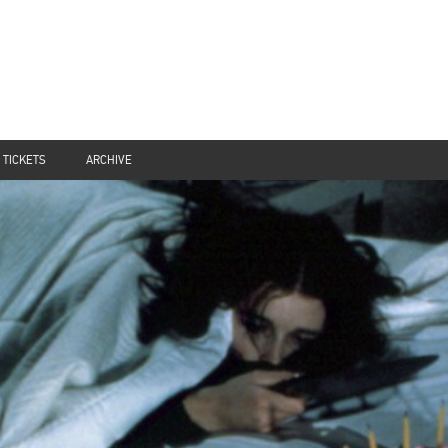
TICKETS
ARCHIVE