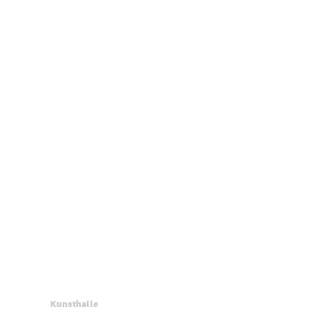
Kunsthalle