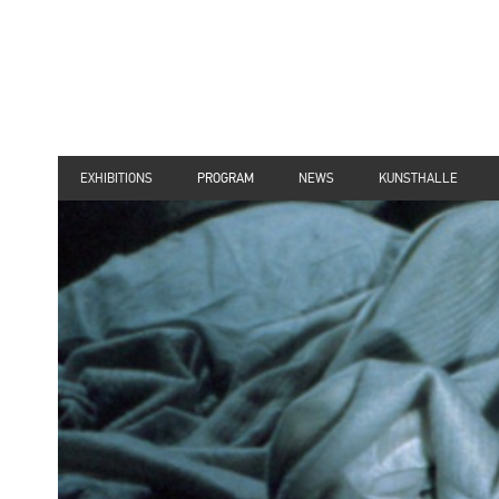
EXHIBITIONS
PROGRAM
NEWS
KUNSTHALLE