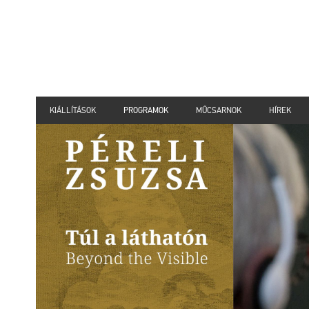
KIÁLLÍTÁSOK
PROGRAMOK
MŰCSARNOK
HÍREK