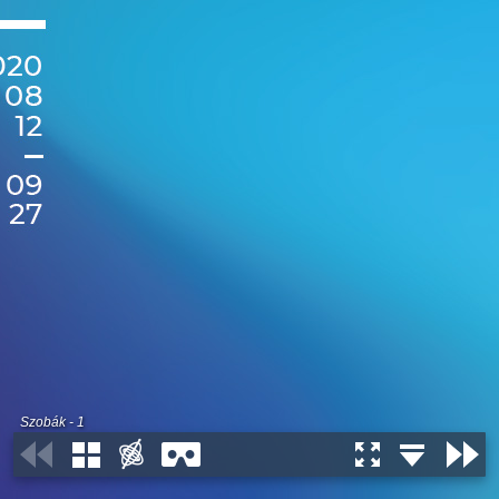
Szobák - 1