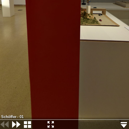
Schöffer - 01