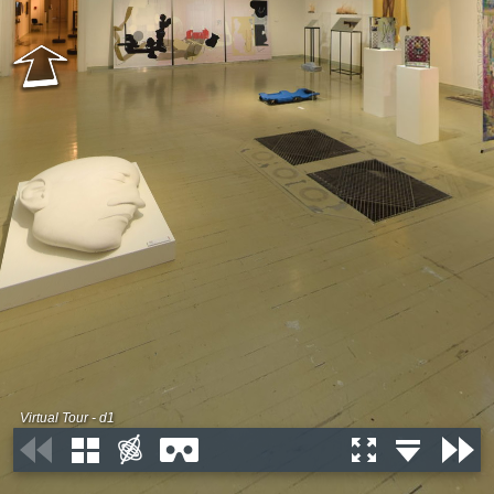
Virtual Tour - d1